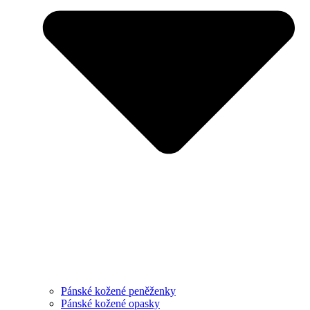
Pánské kožené peněženky
Pánské kožené opasky