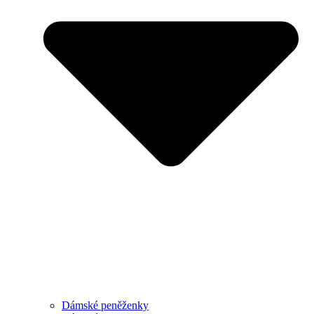
Dámské peněženky