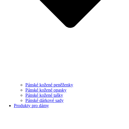
Pánské kožené peněženky
Pánské kožené opasky
Pánské kožené tašky
Pánské dárkové sady
Produkty pro dámy