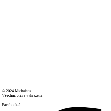
© 2024 Michaleos.
Všechna práva vyhrazena.
Facebook-f