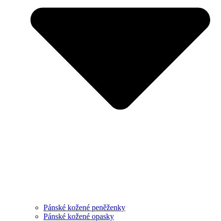
Pánské kožené peněženky
Pánské kožené opasky