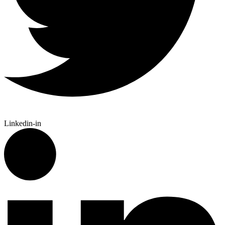
Linkedin-in