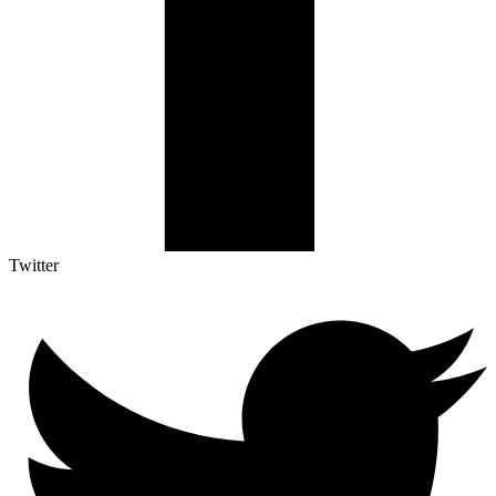
Twitter