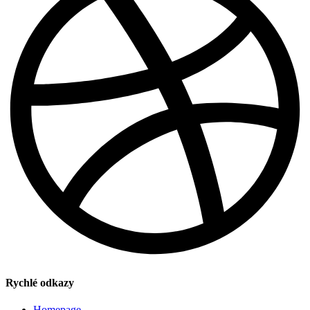
Rychlé odkazy
Homepage