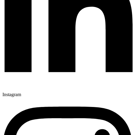
Instagram