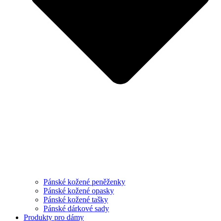
Pánské kožené peněženky
Pánské kožené opasky
Pánské kožené tašky
Pánské dárkové sady
Produkty pro dámy